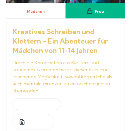
Mädchen
Free
Kreatives Schreiben und
Klettern – Ein Abenteuer für
Mädchen von 11-14 Jahren
Durch die Kombination aus Klettern und
kreativem Schreiben bietet dieser Kurs eine
spannende Möglichkeit, sowohl körperliche als
auch mentale Grenzen zu erforschen und zu
überwinden.
by
Jeannette Graf
1
Lessons