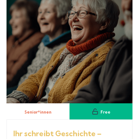
Senior*innen
Free
Ihr schreibt Geschichte –