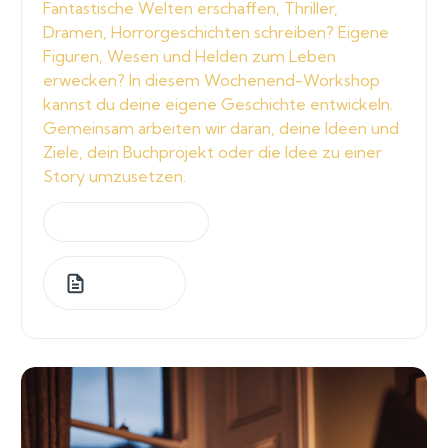
Fantastische Welten erschaffen, Thriller,
Dramen, Horrorgeschichten schreiben? Eigene
Figuren, Wesen und Helden zum Leben
erwecken? In diesem Wochenend-Workshop
kannst du deine eigene Geschichte entwickeln.
Gemeinsam arbeiten wir daran, deine Ideen und
Ziele, dein Buchprojekt oder die Idee zu einer
Story umzusetzen.
by
Jeannette Graf
2
Lessons