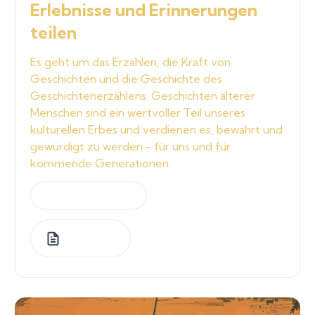
Erlebnisse und Erinnerungen
teilen
Es geht um das Erzählen, die Kraft von
Geschichten und die Geschichte des
Geschichtenerzählens. Geschichten älterer
Menschen sind ein wertvoller Teil unseres
kulturellen Erbes und verdienen es, bewahrt und
gewürdigt zu werden - für uns und für
kommende Generationen.
by
Jeannette Graf
1
Lessons