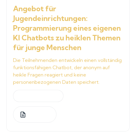
Angebot für
Jugendeinrichtungen:
Programmierung eines eigenen
KI Chatbots zu heiklen Themen
für junge Menschen
Die Teilnehmenden entwickeln einen vollständig
funktionsfähigen Chatbot, der anonym auf
heikle Fragen reagiert und keine
personenbezogenen Daten speichert.
by
Jeannette Graf
1
Lessons