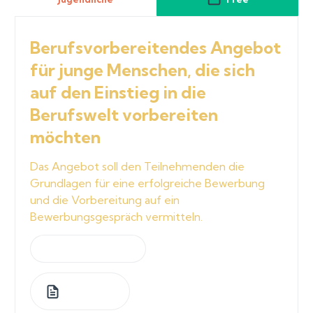
Berufsvorbereitendes Angebot
für junge Menschen, die sich
auf den Einstieg in die
Berufswelt vorbereiten
möchten
Das Angebot soll den Teilnehmenden die
Grundlagen für eine erfolgreiche Bewerbung
und die Vorbereitung auf ein
Bewerbungsgespräch vermitteln.
by
Jeannette Graf
1
Lessons