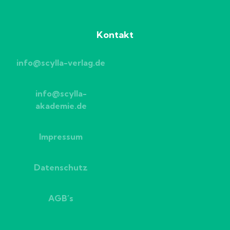
Kontakt
info@scylla-verlag.de
info@scylla-
akademie.de
Impressum
Datenschutz
AGB´s