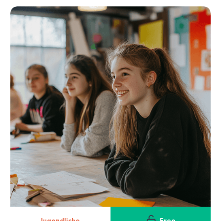
Jugendliche
Free