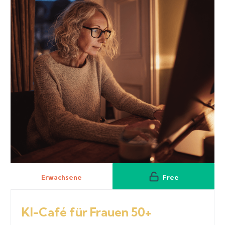
Erwachsene
Free
KI-Café für Frauen 50+