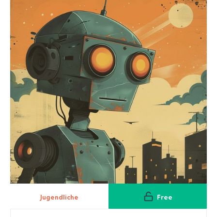
Jugendliche
Free